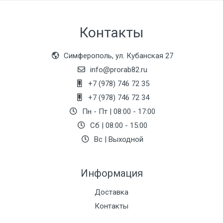
Контакты
Симферополь, ул. Кубанская 27
info@prorab82.ru
+7 (978) 746 72 35
+7 (978) 746 72 34
Пн - Пт | 08:00 - 17:00
Сб | 08:00 - 15:00
Вс | Выходной
Информация
Доставка
Контакты