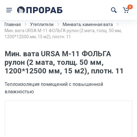
0
Главная
Утеплители
Минвата, каменная вата
Мин. вата URSA M-11 ФОЛЬГА рулон (2 мата, толщ. 50 мм,
1200*12500 мм, 15 м2), плотн. 11
Мин. вата URSA M-11 ФОЛЬГА
рулон (2 мата, толщ. 50 мм,
1200*12500 мм, 15 м2), плотн. 11
Теплоизоляция помещений с повышенной
влажностью