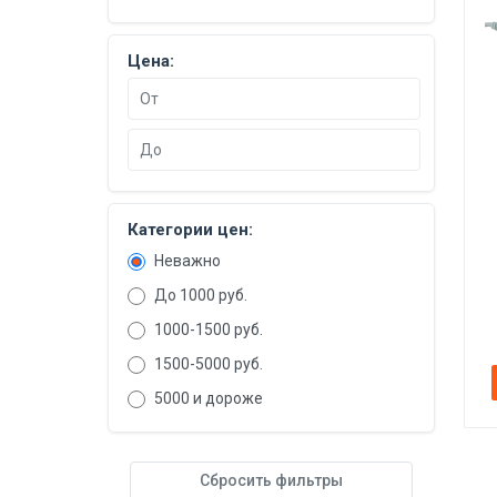
Строительная химия
Цена:
Категории цен:
Неважно
До 1000 руб.
1000-1500 руб.
1500-5000 руб.
5000 и дороже
Сбросить фильтры