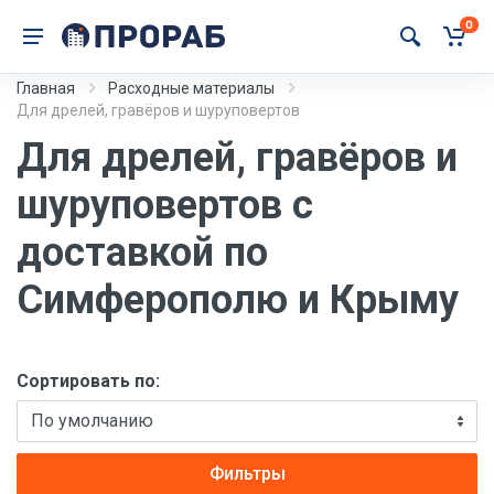
0
Главная
Расходные материалы
Для дрелей, гравёров и шуруповертов
Для дрелей, гравёров и
шуруповертов с
доставкой по
Симферополю и Крыму
Сортировать по:
Фильтры