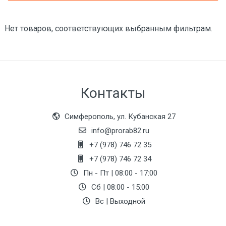
Нет товаров, соответствующих выбранным фильтрам.
Контакты
Симферополь, ул. Кубанская 27
info@prorab82.ru
+7 (978) 746 72 35
+7 (978) 746 72 34
Пн - Пт | 08:00 - 17:00
Сб | 08:00 - 15:00
Вс | Выходной