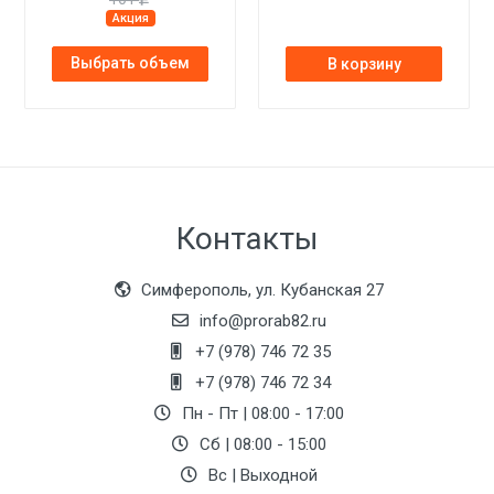
Акция
Выбрать объем
В корзину
Контакты
Симферополь, ул. Кубанская 27
info@prorab82.ru
+7 (978) 746 72 35
+7 (978) 746 72 34
Пн - Пт | 08:00 - 17:00
Сб | 08:00 - 15:00
Вс | Выходной