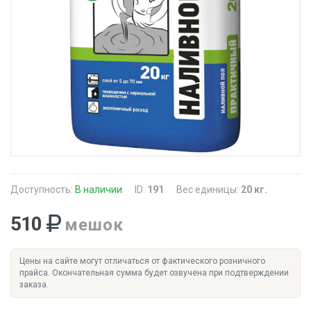
Доступность:
В наличии
ID:
191
Вес единицы:
20 кг.
510
мешок
Цены на сайте могут отличаться от фактического розничного
прайса. Окончательная сумма будет озвучена при подтверждении
заказа.