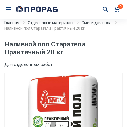
0
Главная
Отделочные материалы
Смеси для пола
Наливной пол Старатели Практичный 20 кг
Наливной пол Старатели
Практичный 20 кг
Для отделочных работ