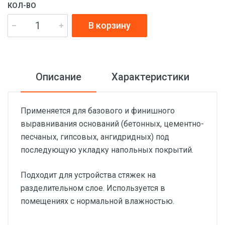
КОЛ-ВО
В корзину
Описание
Характеристики
Применяется для базового и финишного
выравнивания оснований (бетонных, цементно-
песчаных, гипсовых, ангидридных) под
последующую укладку напольных покрытий.
Подходит для устройства стяжек на
разделительном слое. Используется в
помещениях с нормальной влажностью.