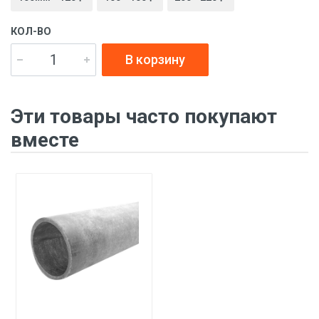
КОЛ-ВО
В корзину
Эти товары часто покупают
вместе