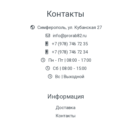
Контакты
Симферополь, ул. Кубанская 27
info@prorab82.ru
+7 (978) 746 72 35
+7 (978) 746 72 34
Пн - Пт | 08:00 - 17:00
Сб | 08:00 - 15:00
Вс | Выходной
Информация
Доставка
Контакты