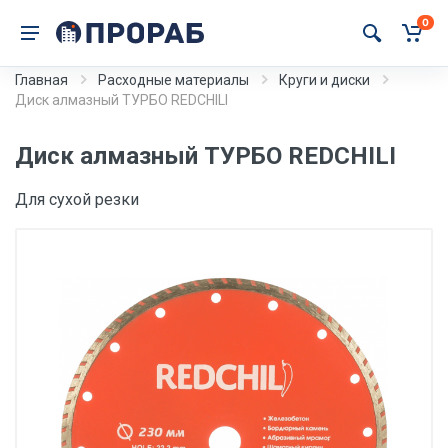
0
Главная
Расходные материалы
Круги и диски
Диск алмазный ТУРБО REDCHILI
Диск алмазный ТУРБО REDCHILI
Для сухой резки