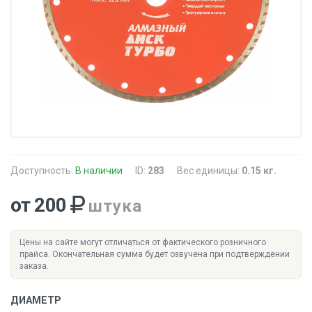
Доступность:
В наличии
ID:
283
Вес единицы:
0.15 кг.
от 200
штука
Цены на сайте могут отличаться от фактического розничного
прайса. Окончательная сумма будет озвучена при подтверждении
заказа.
ДИАМЕТР