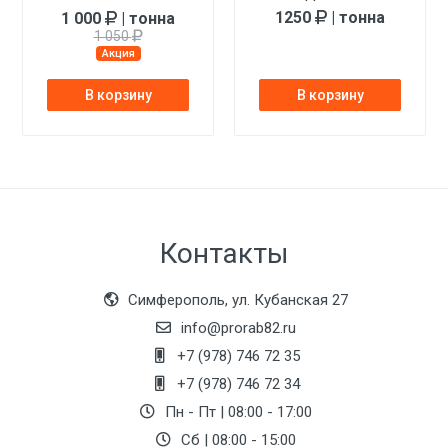
1250
| тонна
1 000
| тонна
1 050
Акция
В корзину
В корзину
Контакты
Симферополь, ул. Кубанская 27
info@prorab82.ru
+7 (978) 746 72 35
+7 (978) 746 72 34
Пн - Пт | 08:00 - 17:00
Сб | 08:00 - 15:00