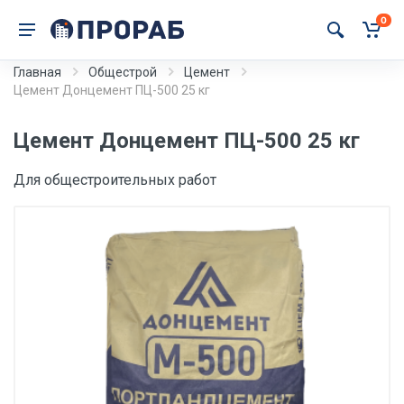
0
Главная
Общестрой
Цемент
Цемент Донцемент ПЦ-500 25 кг
Цемент Донцемент ПЦ-500 25 кг
Для общестроительных работ