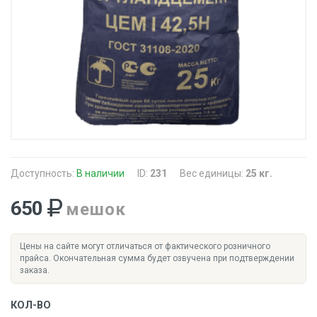
Доступность:
В наличии
ID:
231
Вес единицы:
25 кг.
650
мешок
Цены на сайте могут отличаться от фактического розничного
прайса. Окончательная сумма будет озвучена при подтверждении
заказа.
КОЛ-ВО