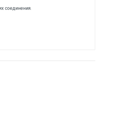
их соединения.